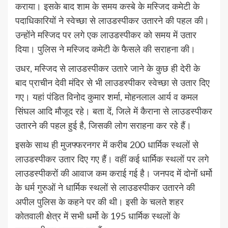
कराया। इसके बाद शाम के समय कस्बे के मस्जिद कमेटी के
पदाधिकारियों ने स्वेच्छा से लाउडस्पीकर उतारने की पहल की।
उन्होंने मस्जिद पर लगे एक लाउडस्पीकर को समय में उतार
दिया। पुलिस ने मस्जिद कमेटी के फैसले की सराहना की।
उधर, मस्जिद से लाउडस्पीकर उतारे जाने के कुछ ही देरी के
बाद प्राचीन देवी मंदिर से भी लाउडस्पीकर स्वेच्छा से उतार दिए
गए। यहां पंडित विनोद कुमार शर्मा, मोहनलाल आर्य व कमल
सिंघल आदि मौजूद रहे। बता दें, जिले में कैराना से लाउडस्पीकर
उतारने की पहल हुई है, जिसकी लोग सराहना कर रहे हैं।
इसके साथ ही मुजफ्फरनगर में करीब 200 धार्मिक स्थलों से
लाउडस्पीकर उतार दिए गए हैं। वहीं कई धार्मिक स्थलों पर लगे
लाउडस्पीकरों की आवाज कम कराई गई है। जनपद में दोनों धर्मो
के धर्म गुरुओं ने धार्मिक स्थलों से लाउडस्पीकर उतारने की
अपील पुलिस के कहने पर की थी। इसी के चलते शहर
कोतवाली क्षेत्र में सभी धर्मो के 195 धार्मिक स्थलों के