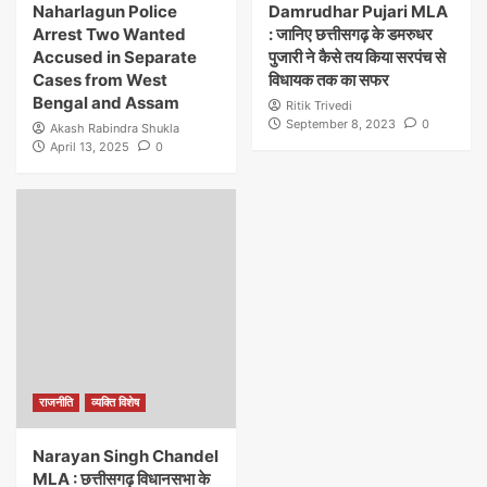
Naharlagun Police
Damrudhar Pujari MLA
Arrest Two Wanted
: जानिए छत्तीसगढ़ के डमरुधर
Accused in Separate
पुजारी ने कैसे तय किया सरपंच से
Cases from West
विधायक तक का सफर
Bengal and Assam
Ritik Trivedi
September 8, 2023
0
Akash Rabindra Shukla
April 13, 2025
0
राजनीति
व्यक्ति विशेष
Narayan Singh Chandel
MLA : छत्तीसगढ़ विधानसभा के