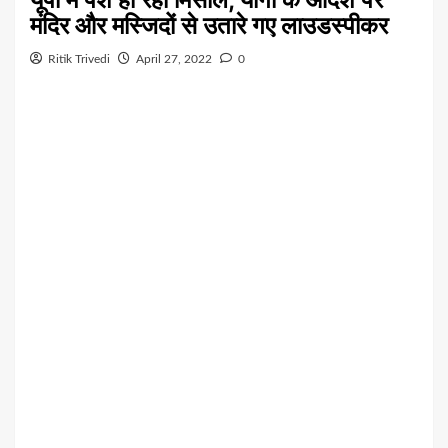
मंदिर और मस्जिदों से उतारे गए लाउडस्पीकर
Ritik Trivedi
April 27, 2022
0