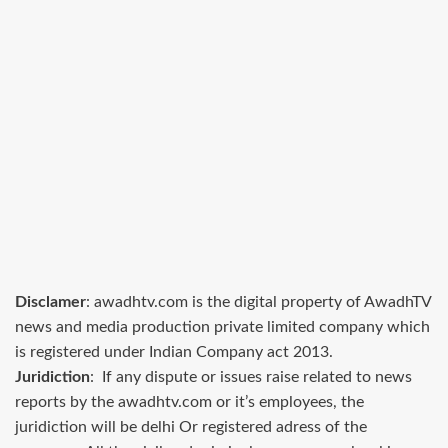
Disclamer
: awadhtv.com is the digital property of AwadhTV
news and media production private limited company which
is registered under Indian Company act 2013.
Juridiction
: If any dispute or issues raise related to news
reports by the awadhtv.com or it’s employees, the
juridiction will be delhi Or registered adress of the