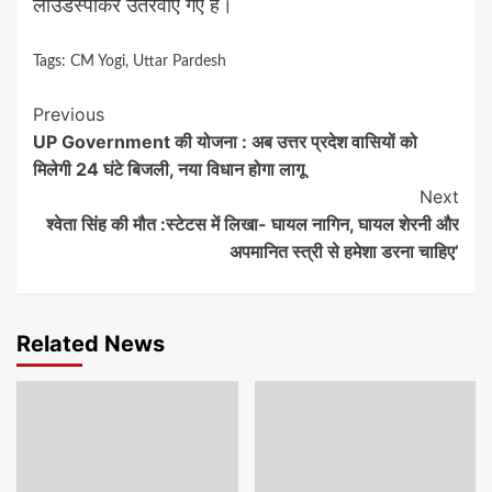
लाउडस्पीकर उतरवाए गए हैं।
Tags:
CM Yogi
,
Uttar Pardesh
Continue
Previous
UP Government की योजना : अब उत्तर प्रदेश वासियों को
Reading
मिलेगी 24 घंटे बिजली, नया विधान होगा लागू
Next
श्वेता सिंह की मौत :स्टेटस में लिखा- घायल नागिन, घायल शेरनी और
अपमानित स्त्री से हमेशा डरना चाहिए’
Related News