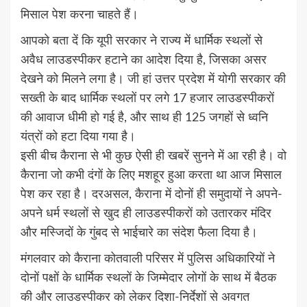
मिसाल पेश करना चाहते हैं।
आपको बता दें कि यूपी सरकार ने राज्य में धार्मिक स्थलों से
अवैध लाउडस्पीकर हटाने का आदेश दिया है, जिसका असर
देखने को मिलने लगा है। जी हां उत्तर प्रदेश में योगी सरकार की
सख्ती के बाद धार्मिक स्थलों पर लगे 17 हजार लाउडस्पीकरों
की आवाज धीमी हो गई है, और साथ ही 125 जगहों से ध्वनि
यंत्रों को हटा दिया गया है।
इसी बीच कैराना से भी कुछ ऐसी ही खबरें सुनने में आ रही है। वो
कैराना जो कभी दंगों के लिए मशहूर हुआ करता था आज मिसाल
पेश कर रहा है। दरअसल, कैराना में दोनों ही समुदायों ने अपने-
अपने धर्म स्थलों से खुद ही लाउडस्पीकरों को उतारकर मंदिर
और मस्जिदों के गुंबद से भाईचारे का संदेश फैला दिया है।
मंगलवार को कैराना कोतवाली परिसर में पुलिस अधिकारियों ने
दोनों पक्षों के धार्मिक स्थलों के जिम्मेदार लोगों के साथ में बैठक
की और लाउडस्पीकर को लेकर दिशा-निर्देशों से अवगत