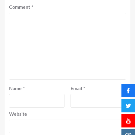
Comment
*
Name
*
Email
*
Website