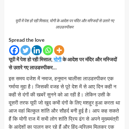
यूपी में पेश हो रही मिसाल, योगी के आदेश पर मंदिर और मस्जिदों से उतारे गए
लाउडस्पीकर
Spread the love
यूपी में पेश हो रही मिसाल,
योगी
के आदेश पर मंदिर और मस्जिदों
से उतारे गए लाउडस्पीकर…
इस समय दजेश में नमाज, हनुमान चालीसा लाउडस्पीकर एक
गर्माया मुद्दा है। जिसकी वजह से पूरे देश में से आए दिन कही न
कही से दंगों की खबरें सुनने को आ रही है। लेकिन उसी के
दूसरी तरफ यूपी जो खुद कभी दंगों के लिए मशहूर हुआ करता था
आज वहां बिल्कुल शांति और सौहर्द बनी हुई है। आप कह सकते
हैं कि योगी राज में सभी लोग शांति प्रिय ढंग से अपने मुख्यमंत्री
के आदेशों का पालन कर रहे हैं और हिंदु-मुस्लिम मिलकर एक