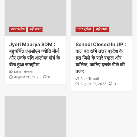
उत्तर प्रदेश
बड़ी खबर
उत्तर प्रदेश
बड़ी खबर
Jyoti Maurya SDM :
School Closed In UP :
बहुचर्चित एसडीएम ज्योति मौर्य
कल बंद रहेंगे उत्तर प्रदेश के
और उनके पति आलोक मौर्य के
इस जिले के सारे स्कूल और
बीच हुआ समझौता
कॉलेज, जानिए इसके पीछे की
वजह
Ritik Trivedi
August 28, 2023
0
Ritik Trivedi
August 27, 2023
0