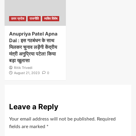
उत्तर प्रदेश
राजनीति
व्यक्ति विशेष
Anupriya Patel Apna
Dal : इस गठबंधन के साथ
मिलकर चुनाव लड़ेंगी केंद्रीय
मंत्री अनुप्रिया पटेल! किया
बड़ा खुलासा
Ritik Trivedi
August 21, 2023
0
Leave a Reply
Your email address will not be published.
Required
fields are marked
*