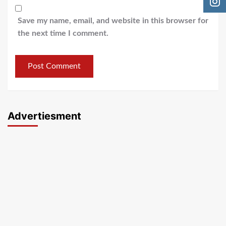
Save my name, email, and website in this browser for
the next time I comment.
Advertiesment