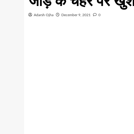
जोड़े के चेहरे पर खु
Adarsh Ojha
December 9, 2021
0