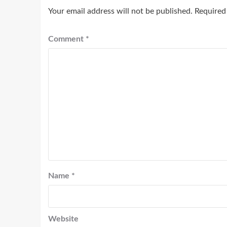
Your email address will not be published.
Required
Comment
*
Name
*
Website