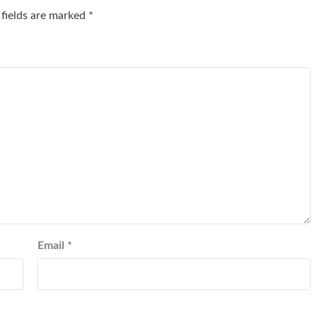
 fields are marked
*
Email
*