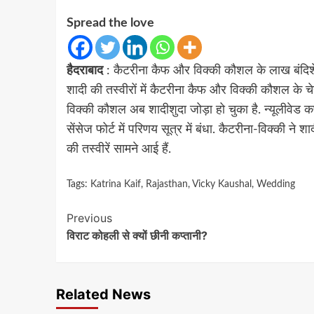
Spread the love
हैदराबाद
: कैटरीना कैफ और विक्की कौशल के लाख बंदिशें 
शादी की तस्वीरों में कैटरीना कैफ और विक्की कौशल के 
विक्की कौशल अब शादीशुदा जोड़ा हो चुका है. न्यूलीवेड
सेंसेज फोर्ट में परिणय सूत्र में बंधा. कैटरीना-विक्की 
की तस्वीरें सामने आई हैं.
Tags:
Katrina Kaif
,
Rajasthan
,
Vicky Kaushal
,
Wedding
Continue
Previous
विराट कोहली से क्यों छीनी कप्तानी?
Reading
Related News