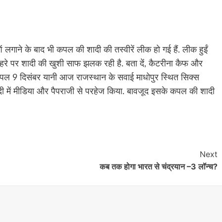
लगाने के बाद भी कपल की शादी की तस्वीरें लीक हो गई हैं. लीक हुईं
चेहरे पर शादी की खुशी साफ झलक रही है. बता दें, कैटरीना कैफ और
 कपल 9 दिसंबर यानी आज राजस्थान के सवाई माधोपुर स्थित सिक्स
ने शादी में मीडिया और पैपराजी से परहेज किया. बावजूद इसके कपल की शादी
Next
कब तक होगा भारत से चंद्रयान –3 लॉन्च?