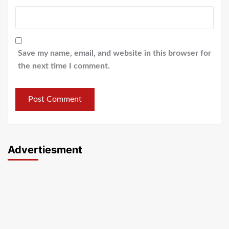
Save my name, email, and website in this browser for
the next time I comment.
Advertiesment