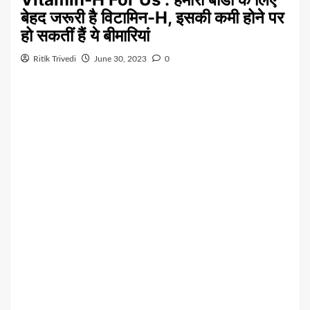
बेहद जरूरी है विटामिन-H, इसकी कमी होने पर
हो सकतीं हैं ये बीमारियां
Ritik Trivedi
June 30, 2023
0