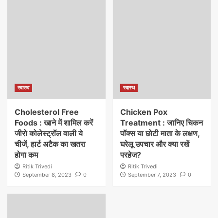
स्वास्थ
स्वास्थ
Cholesterol Free
Chicken Pox
Foods : खाने में शामिल करें
Treatment : जानिए चिकन
जीरो कोलेस्ट्रॉल वाली ये
पॉक्स या छोटी माता के लक्षण,
चीजें, हार्ट अटैक का खतरा
घरेलू उपचार और क्या रखें
होगा कम
परहेज?
Ritik Trivedi
Ritik Trivedi
September 8, 2023
0
September 7, 2023
0