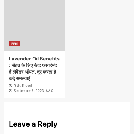
स्वास्थ
Lavender Oil Benefits
: सेहत के लिए बेहद फ़ायदेमंद
है लैवेंडर ऑयल, दूर करता है
कई समस्याएं
Ritik Trivedi
September 6, 2023
0
Leave a Reply