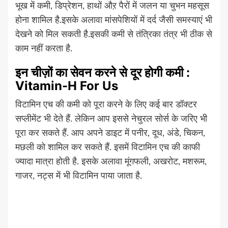
भूख में कमी, डिप्रेशन, हाथों औऱ पैरों में जलन या चुभन महसूस
होना शामिल है.इसके अलावा मांसपेशियों में दर्द जैसी समस्याएं भी
देखने को मिल सकती है.इसकी कमी से तंत्रिका तंत्र भी ठीक से
काम नहीं करता है.
इन चीज़ों का सेवन करने से दूर होगी कमी :
Vitamin-H For Us
विटामिन एच की कमी को पूरा करने के लिए कई बार डॉक्टर
सप्लीमेंट भी देते हैं. लेकिन आप इससे नेचुरल सोर्स के जरिए भी
पूरा कर सकते हैं. आप अपने डाइट में पनीर, दूध, अंडे, चिकन,
मछली को शामिल कर सकते हैं. इसमें विटामिन एच की काफी
ज्यादा मात्रा होती है. इसके अलावा मूंगफली, अखरोट, मशरूम,
गाजर, नट्स में भी विटामिन पाया जाता है.