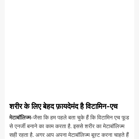
शरीर के लिए बेहद फ़ायदेमंद है विटामिन-एच
मेटाबॉलिज्म-
जैसा कि हम पहले बता चुके हैं कि विटामिन एच फूड
से एनर्जी बनाने का काम करता है. इससे शरीर का मेटाबॉलिज्म
सही रहता है. अगर आप अपना मेटाबॉलिज्म बूस्ट करना चाहते हैं