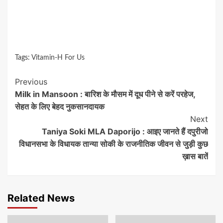
Tags:
Vitamin-H For Us
Continue
Previous
Milk in Mansoon : बारिश के मौसम में दूध पीने से करें परहेज,
Reading
सेहत के लिए बेहद नुकसानदायक
Next
Taniya Soki MLA Daporijo : आइए जानते हैं दपुरीजो
विधानसभा के विधायक तान्या सोकी के राजनीतिक जीवन से जुड़ी कुछ
ख़ास बातें
Related News