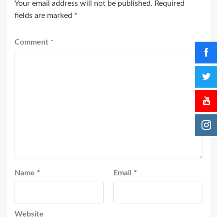
Your email address will not be published.
Required
fields are marked
*
Comment
*
Name
*
Email
*
Website