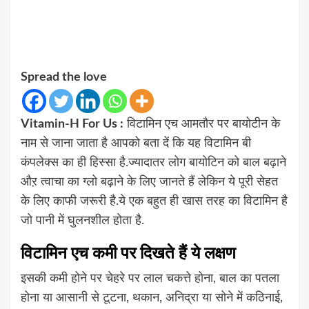
Spread the love
Vitamin-H For Us :
विटामिन एच आमतौर पर बायोटीन के
नाम से जाना जाता है आपको बता दें कि यह विटामिन बी
कंपलेक्स का ही हिस्सा है.ज्यादातर लोग बायोटिन को बाल बढ़ाने
औऱ त्वाचा का ग्लो बढ़ाने के लिए जानते हैं लेकिन ये पूरी सेहत
के लिए काफी जरूरी है.ये एक बहुत ही खास तरह का विटामिन है
जो पानी में घुलनशील होता है.
विटामिन एच कमी पर दिखते हैं ये लक्षण
इसकी कमी होने पर चेहरे पर लाल चकत्ते होना, बाल का पतला
होना या आसानी से टूटना, थकान, अनिद्रा या सोने में कठिनाई,