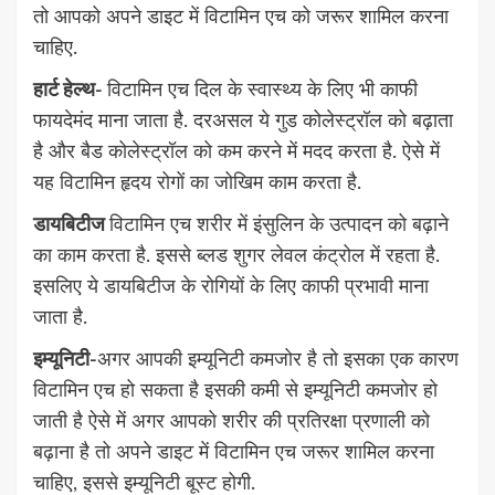
तो आपको अपने डाइट में विटामिन एच को जरूर शामिल करना
चाहिए.
हार्ट हेल्थ-
विटामिन एच दिल के स्वास्थ्य के लिए भी काफी
फायदेमंद माना जाता है. दरअसल ये गुड कोलेस्ट्रॉल को बढ़ाता
है और बैड कोलेस्ट्रॉल को कम करने में मदद करता है. ऐसे में
यह विटामिन हृदय रोगों का जोखिम काम करता है.
डायबिटीज
विटामिन एच शरीर में इंसुलिन के उत्पादन को बढ़ाने
का काम करता है. इससे ब्लड शुगर लेवल कंट्रोल में रहता है.
इसलिए ये डायबिटीज के रोगियों के लिए काफी प्रभावी माना
जाता है.
इम्यूनिटी-
अगर आपकी इम्यूनिटी कमजोर है तो इसका एक कारण
विटामिन एच हो सकता है इसकी कमी से इम्यूनिटी कमजोर हो
जाती है ऐसे में अगर आपको शरीर की प्रतिरक्षा प्रणाली को
बढ़ाना है तो अपने डाइट में विटामिन एच जरूर शामिल करना
चाहिए, इससे इम्यूनिटी बूस्ट होगी.