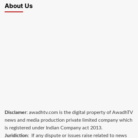
About Us
Disclamer
: awadhtv.com is the digital property of AwadhTV
news and media production private limited company which
is registered under Indian Company act 2013.
Juridiction
: If any dispute or issues raise related to news