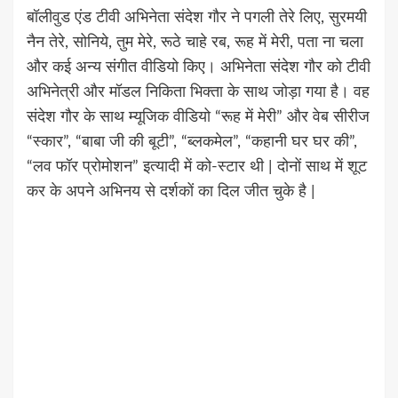
बॉलीवुड एंड टीवी अभिनेता संदेश गौर ने पगली तेरे लिए, सुरमयी
नैन तेरे, सोनिये, तुम मेरे, रूठे चाहे रब, रूह में मेरी, पता ना चला
और कई अन्य संगीत वीडियो किए। अभिनेता संदेश गौर को टीवी
अभिनेत्री और मॉडल निकिता भिक्ता के साथ जोड़ा गया है। वह
संदेश गौर के साथ म्यूजिक वीडियो “रूह में मेरी” और वेब सीरीज
“स्कार”, “बाबा जी की बूटी”, “ब्लकमेल”, “कहानी घर घर की”,
“लव फॉर प्रोमोशन” इत्यादी में को-स्टार थी | दोनों साथ में शूट
कर के अपने अभिनय से दर्शकों का दिल जीत चुके है |