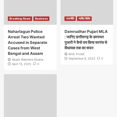
Breaking News
Business
राजनीति
व्यक्ति विशेष
Naharlagun Police
Damrudhar Pujari MLA
Arrest Two Wanted
: जानिए छत्तीसगढ़ के डमरुधर
Accused in Separate
पुजारी ने कैसे तय किया सरपंच से
Cases from West
विधायक तक का सफर
Bengal and Assam
Ritik Trivedi
September 8, 2023
0
Akash Rabindra Shukla
April 13, 2025
0