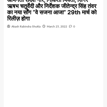
ऋषभ चतुर्वेदी और निर्देशक जीतेन्द्र सिंह तंवर
का नया सॉंग “वे सजना आजा” 29th मार्च को
रिलीज़ होगा
Akash Rabindra Shukla
March 25, 2022
0