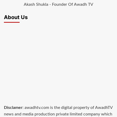
Akash Shukla - Founder Of Awadh TV
About Us
Disclamer
: awadhtv.com is the digital property of AwadhTV
news and media production private limited company which