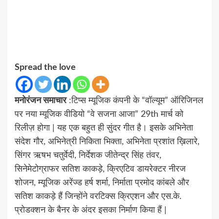
Spread the love
मनोरंजन समाचार
:टिप्स म्यूजिक कंपनी के “वॉल्यूम” ऑरिजिनल
पर नया म्यूजिक वीडियो “वे सजना आजा” 29th मार्च को
रिलीज़ होगा | यह एक बहुत ही सुंदर गीत है। इसके अभिनेता
संदेश गौर, अभिनेत्री निकिता भिक्ता, अभिनेता प्रशांत ख़िलारे,
सिंगर ऋषभ चतुर्वेदी, निर्देशक जीतेन्द्र सिंह तंवर,
सिनेमेटोग्राफर सतिश काकड़े, क्रिएटिव डायरेक्टर नीरज
शोजन, म्यूजिक अरेंज्ड हर्ष शर्मा, निर्माता प्रमोद कांबले और
सतिश काकड़े हैं जिन्होंने वरटिक्स क्रिएशन और एस.के.
प्रोडक्शन के बैनर के अंदर इसका निर्माण किया हैं |