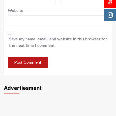
Website
Save my name, email, and website in this browser for
the next time I comment.
Advertiesment