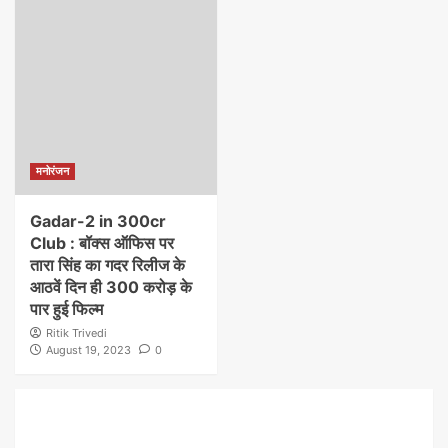
मनोरंजन
Gadar-2 in 300cr
Club : बॉक्स ऑफिस पर
तारा सिंह का गदर रिलीज के
आठवें दिन ही 300 करोड़ के
पार हुई फिल्म
Ritik Trivedi
August 19, 2023
0