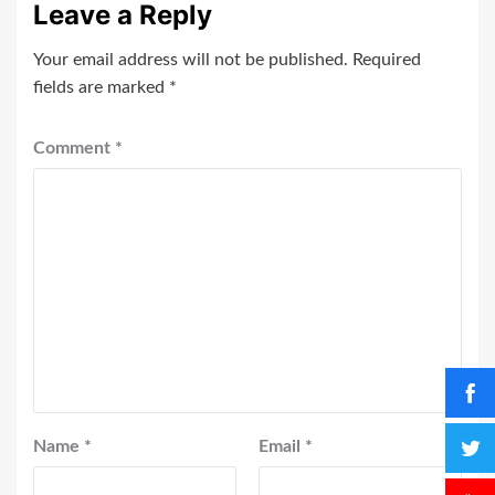
Leave a Reply
Your email address will not be published.
Required
fields are marked
*
Comment
*
Name
*
Email
*