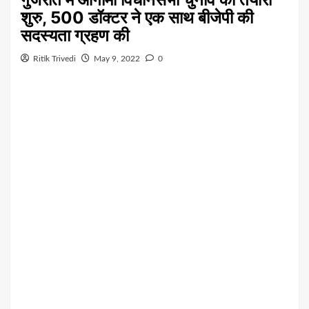
शुरु, 500 डॉक्टर ने एक साथ बीजेपी की
सदस्यता ग्रहण की
Ritik Trivedi
May 9, 2022
0