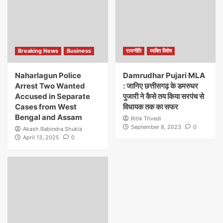
Breaking News
Business
राजनीति
व्यक्ति विशेष
Naharlagun Police
Damrudhar Pujari MLA
Arrest Two Wanted
: जानिए छत्तीसगढ़ के डमरुधर
Accused in Separate
पुजारी ने कैसे तय किया सरपंच से
Cases from West
विधायक तक का सफर
Bengal and Assam
Ritik Trivedi
September 8, 2023
0
Akash Rabindra Shukla
April 13, 2025
0