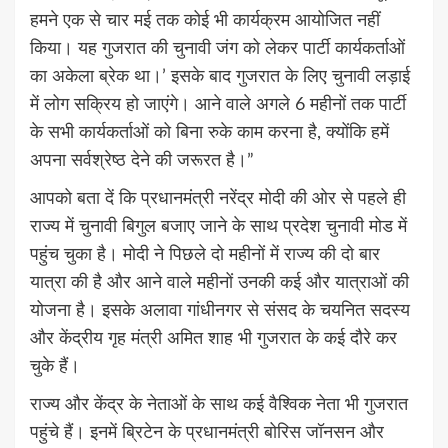
हमने एक से चार मई तक कोई भी कार्यक्रम आयोजित नहीं
किया। यह गुजरात की चुनावी जंग को लेकर पार्टी कार्यकर्ताओं
का अकेला ब्रेक था।’ इसके बाद गुजरात के लिए चुनावी लड़ाई
में लोग सक्रिय हो जाएंगे। आने वाले अगले 6 महीनों तक पार्टी
के सभी कार्यकर्ताओं को बिना रुके काम करना है, क्योंकि हमें
अपना सर्वश्रेष्ठ देने की जरूरत है।”
आपको बता दें कि प्रधानमंत्री नरेंद्र मोदी की ओर से पहले ही
राज्य में चुनावी बिगुल बजाए जाने के साथ प्रदेश चुनावी मोड में
पहुंच चुका है। मोदी ने पिछले दो महीनों में राज्य की दो बार
यात्रा की है और आने वाले महीनों उनकी कई और यात्राओं की
योजना है। इसके अलावा गांधीनगर से संसद के चयनित सदस्य
और केंद्रीय गृह मंत्री अमित शाह भी गुजरात के कई दौरे कर
चुके हैं।
राज्य और केंद्र के नेताओं के साथ कई वैश्विक नेता भी गुजरात
पहुंचे हैं। इनमें ब्रिटेन के प्रधानमंत्री बोरिस जॉनसन और