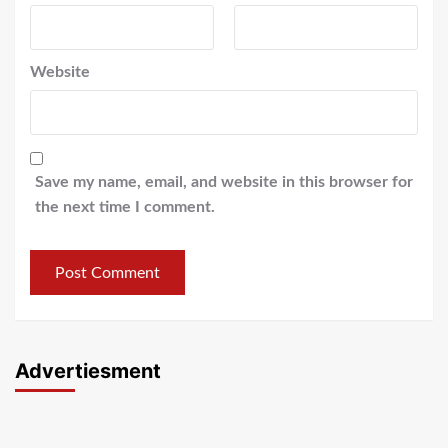
Website
Save my name, email, and website in this browser for
the next time I comment.
Advertiesment