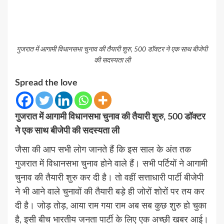
गुजरात में आगामी विधानसभा चुनाव की तैयारी शुरु, 500 डॉक्टर ने एक साथ बीजेपी
की सदस्यता ली
Spread the love
गुजरात में आगामी विधानसभा चुनाव की तैयारी शुरु, 500 डॉक्टर
ने एक साथ बीजेपी की सदस्यता ली
जैसा की आप सभी लोग जानते हैं कि इस साल के अंत तक
गुजरात में विधानसभा चुनाव होने वाले हैं। सभी पर्टियों ने आगामी
चुनाव की तैयारी शुरु कर दी है। तो वहीं सत्ताधारी पार्टी बीजेपी
ने भी आने वाले चुनावों की तैयारी बड़े ही जोरों शोरों पर तय कर
दी है। जोड़ तोड़, आया राम गया राम अब सब कुछ शुरु हो चुका
है, इसी बीच भारतीय जनता पार्टी के लिए एक अच्छी खबर आई।