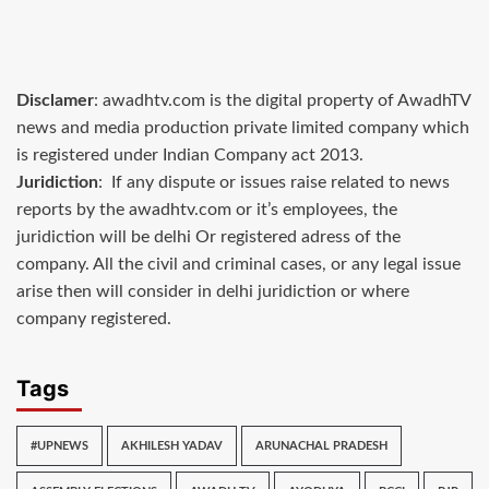
Disclamer
: awadhtv.com is the digital property of AwadhTV
news and media production private limited company which
is registered under Indian Company act 2013.
Juridiction
: If any dispute or issues raise related to news
reports by the awadhtv.com or it’s employees, the
juridiction will be delhi Or registered adress of the
company. All the civil and criminal cases, or any legal issue
arise then will consider in delhi juridiction or where
company registered.
Tags
#UPNEWS
AKHILESH YADAV
ARUNACHAL PRADESH