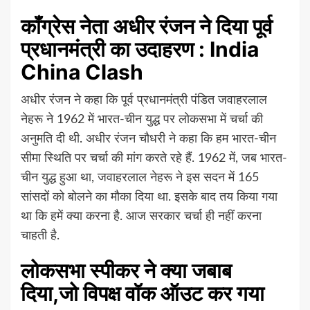
कॉंग्रेस नेता अधीर रंजन ने दिया पूर्व
प्रधानमंत्री का उदाहरण : India
China Clash
अधीर रंजन ने कहा कि पूर्व प्रधानमंत्री पंडित जवाहरलाल
नेहरू ने 1962 में भारत-चीन युद्ध पर लोकसभा में चर्चा की
अनुमति दी थी. अधीर रंजन चौधरी ने कहा कि हम भारत-चीन
सीमा स्थिति पर चर्चा की मांग करते रहे हैं. 1962 में, जब भारत-
चीन युद्ध हुआ था, जवाहरलाल नेहरू ने इस सदन में 165
सांसदों को बोलने का मौका दिया था. इसके बाद तय किया गया
था कि हमें क्या करना है. आज सरकार चर्चा ही नहीं करना
चाहती है.
लोकसभा स्पीकर ने क्या जबाब
दिया,जो विपक्ष वॉक ऑउट कर गया