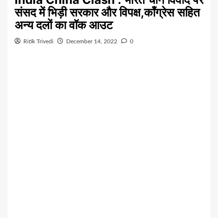
संसद में भिड़ी सरकार और विपक्ष,कॉंग्रेस सहित
अन्य दलों का वॉक आउट
Ritik Trivedi
December 14, 2022
0