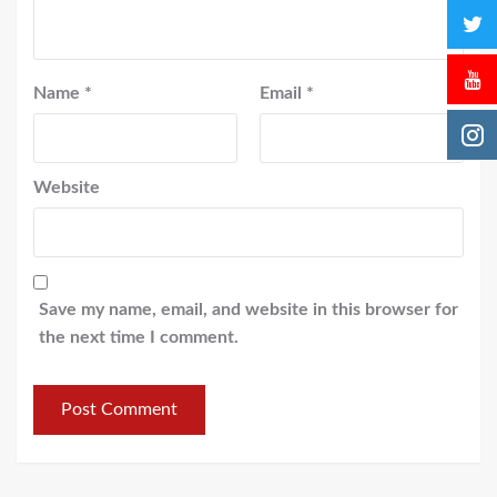
Name
*
Email
*
Website
Save my name, email, and website in this browser for
the next time I comment.