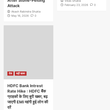
After Stone-Pelting
Vikas Shukla
Attack
February 23, 2026
0
Akash Rabindra Shukla
May 16, 2026
0
देश
बड़ी खबर
HDFC Bank Intrest
Rate Hike : HDFC बैंक
ग्राहकों के लिए बुरी खबर, बढ़
जाएगी EMI महंगी हुई लोन की
दरें