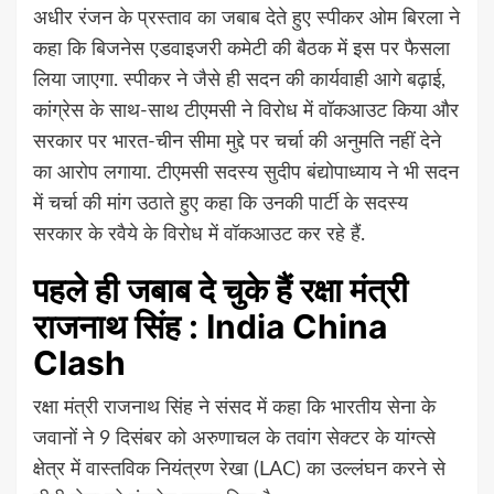
अधीर रंजन के प्रस्ताव का जबाब देते हुए स्पीकर ओम बिरला ने
कहा कि बिजनेस एडवाइजरी कमेटी की बैठक में इस पर फैसला
लिया जाएगा. स्पीकर ने जैसे ही सदन की कार्यवाही आगे बढ़ाई,
कांग्रेस के साथ-साथ टीएमसी ने विरोध में वॉकआउट किया और
सरकार पर भारत-चीन सीमा मुद्दे पर चर्चा की अनुमति नहीं देने
का आरोप लगाया. टीएमसी सदस्य सुदीप बंद्योपाध्याय ने भी सदन
में चर्चा की मांग उठाते हुए कहा कि उनकी पार्टी के सदस्य
सरकार के रवैये के विरोध में वॉकआउट कर रहे हैं.
पहले ही जबाब दे चुके हैं रक्षा मंत्री
राजनाथ सिंह : India China
Clash
रक्षा मंत्री राजनाथ सिंह ने संसद में कहा कि भारतीय सेना के
जवानों ने 9 दिसंबर को अरुणाचल के तवांग सेक्टर के यांग्त्से
क्षेत्र में वास्तविक नियंत्रण रेखा (LAC) का उल्लंघन करने से