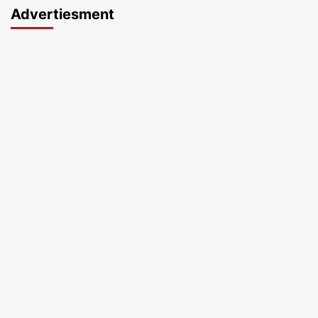
Advertiesment