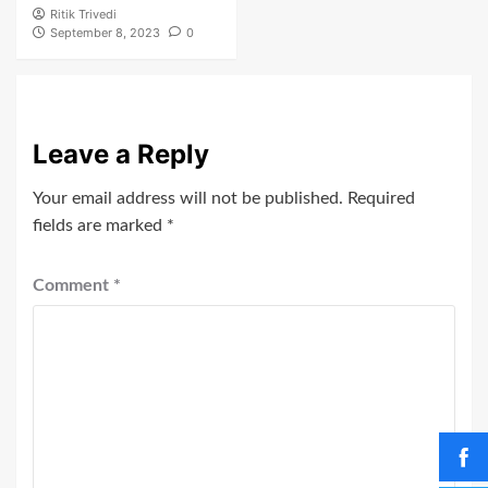
Ritik Trivedi
September 8, 2023
0
Leave a Reply
Your email address will not be published.
Required
fields are marked
*
Comment
*