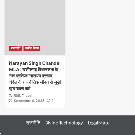
राजनीति
व्यक्ति विशेष
Narayan Singh Chandel
MLA : छत्तीसगढ़ विधानसभा के
नेता प्रतिपक्ष नारायण प्रसाद
चंदेल के राजनीतिक जीवन से जुड़ी
कुछ खास बातें
Ritik Trivedi
September 8, 2023
0
राजनीति
3Nine Technology
LegalMate
404