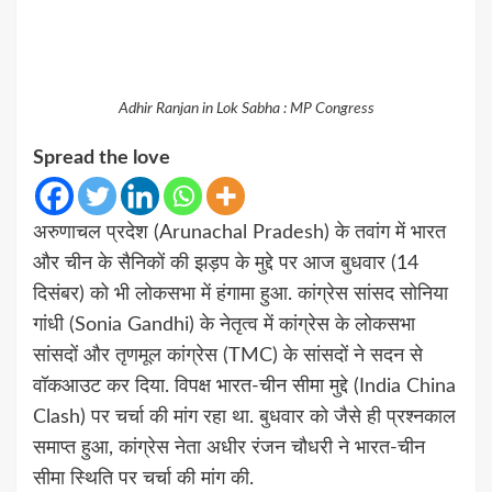
Adhir Ranjan in Lok Sabha : MP Congress
Spread the love
अरुणाचल प्रदेश (Arunachal Pradesh) के तवांग में भारत
और चीन के सैनिकों की झड़प के मुद्दे पर आज बुधवार (14
दिसंबर) को भी लोकसभा में हंगामा हुआ. कांग्रेस सांसद सोनिया
गांधी (Sonia Gandhi) के नेतृत्व में कांग्रेस के लोकसभा
सांसदों और तृणमूल कांग्रेस (TMC) के सांसदों ने सदन से
वॉकआउट कर दिया. विपक्ष भारत-चीन सीमा मुद्दे (India China
Clash) पर चर्चा की मांग रहा था. बुधवार को जैसे ही प्रश्नकाल
समाप्त हुआ, कांग्रेस नेता अधीर रंजन चौधरी ने भारत-चीन
सीमा स्थिति पर चर्चा की मांग की.