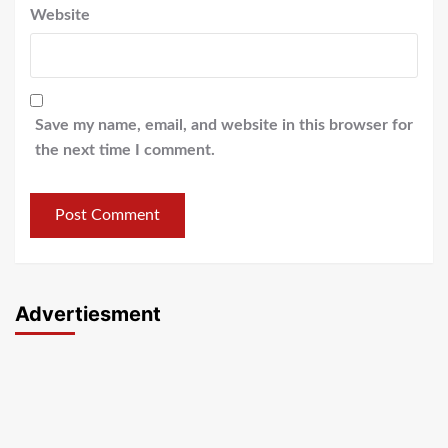
Website
Save my name, email, and website in this browser for
the next time I comment.
Advertiesment