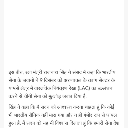
इस बीच, रक्षा मंत्री राजनाथ सिंह ने संसद में कहा कि भारतीय
सेना के जवानों ने 9 दिसंबर को अरुणाचल के तवांग सेक्टर के
यांग्त्से क्षेत्र में वास्तविक नियंत्रण रेखा (LAC) का उल्लंघन
करने से चीनी सेना को मुंहतोड़ जवाब दिया है.
सिंह ने कहा कि मैं सदन को आश्वस्त करना चाहता हूं कि कोई
भी भारतीय सैनिक नहीं मारा गया और न ही गंभीर रूप से घायल
हुआ है. मैं सदन को यह भी विश्वास दिलाता हूं कि हमारी सेना देश