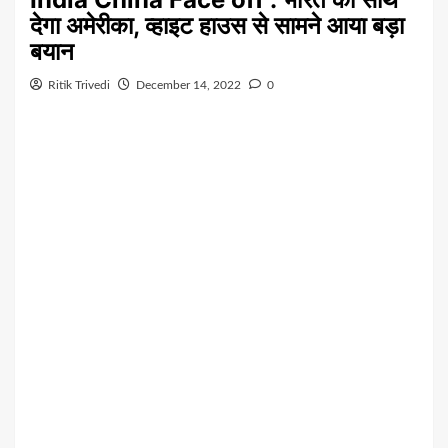
देगा अमेरीका, व्हाइट हाउस से सामने आया बड़ा
बयान
Ritik Trivedi
December 14, 2022
0