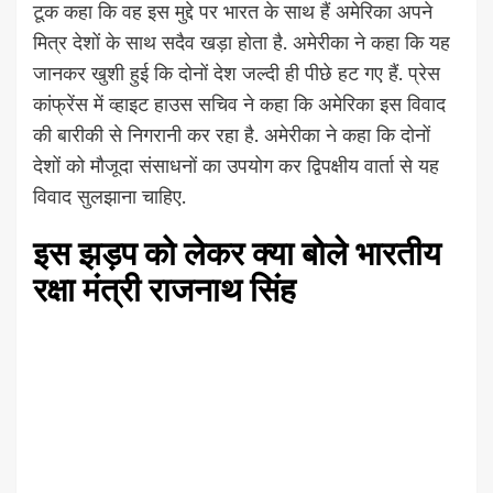
टूक कहा कि वह इस मुद्दे पर भारत के साथ हैं अमेरिका अपने
मित्र देशों के साथ सदैव खड़ा होता है. अमेरीका ने कहा कि यह
जानकर खुशी हुई कि दोनों देश जल्दी ही पीछे हट गए हैं. प्रेस
कांफ्रेंस में व्हाइट हाउस सचिव ने कहा कि अमेरिका इस विवाद
की बारीकी से निगरानी कर रहा है. अमेरीका ने कहा कि दोनों
देशों को मौजूदा संसाधनों का उपयोग कर द्विपक्षीय वार्ता से यह
विवाद सुलझाना चाहिए.
इस झड़प को लेकर क्या बोले भारतीय
रक्षा मंत्री राजनाथ सिंह