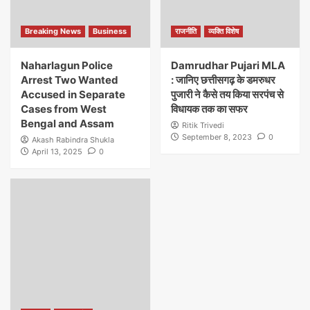
Breaking News
Business
राजनीति
व्यक्ति विशेष
Naharlagun Police
Damrudhar Pujari MLA
Arrest Two Wanted
: जानिए छत्तीसगढ़ के डमरुधर
Accused in Separate
पुजारी ने कैसे तय किया सरपंच से
Cases from West
विधायक तक का सफर
Bengal and Assam
Ritik Trivedi
September 8, 2023
0
Akash Rabindra Shukla
April 13, 2025
0