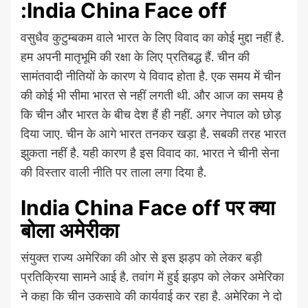
:India China Face off
वसुधैव कुटुम्बकम वाले भारत के लिए विवाद का कोई मुद्दा नहीं है.
हम अपनी मातृभूमि की रक्षा के लिए प्रतिबद्ध हैं. चीन की
सामंतवादी नीतियों के कारण ये विवाद होता है. एक समय में चीन
की कोई भी सीमा भारत से नहीं लगती थी. और आज का समय है
कि चीन और भारत के बीच देश हैं ही नहीं. अगर नेपाल को छोड़
दिया जाए. चीन के आगे भारत तनकर खड़ा है. सबकी तरह भारत
झुकता नहीं है. यही कारण है इस विवाद का. भारत ने चीनी सेना
की विस्तार वाली नीति पर ताला लगा दिया है.
India China Face off पर क्या
बोला अमेरीका
संयुक्त राज्य अमेरिका की ओर से इस झड़प को लेकर बड़ी
प्रतिक्रिया सामने आई है. तवांग में हुई झड़प को लेकर अमेरिका
ने कहा कि चीन उकसावे की कार्यवाई कर रहा है. अमेरिका ने दो