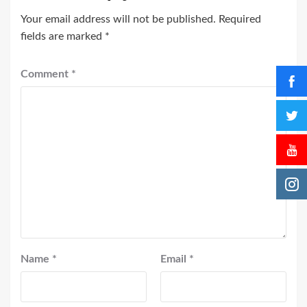
Your email address will not be published.
Required
fields are marked
*
Comment
*
Name
*
Email
*