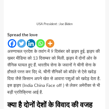
USA President : Joe Biden
Spread the love
अरुणाचल प्रदेश के तवांग में 9 दिसंबर को झड़प हुई. झड़प की
ख़बर मीडिया को 13 दिसम्बर को मिली. झड़प में दोनों ओर के
सैनिक घायल हुए हैं. भारतीय सेना के जवानों ने चीनी सेना के
हौसले पस्त कर दिए थे. चीनी सैनिकों को बॉर्डर से ऐसे खदेड़
दिया जैसे किसान अपने खेत से आवारा पशुओं को खदेड़ देता है.
इस झड़प (India China Face off ) से लेकर अमेरीका से भी
बड़ी प्रतिक्रिया आई है.
क्या है दोनों देशों के विवाद की वजह