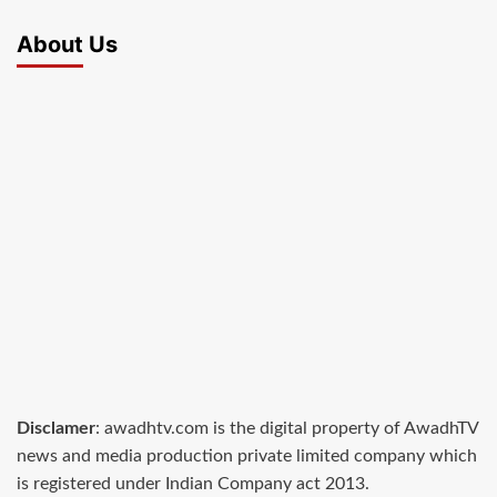
About Us
Disclamer
: awadhtv.com is the digital property of AwadhTV
news and media production private limited company which
is registered under Indian Company act 2013.