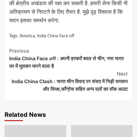
की क्षेत्रीय अखंडता की रक्षा कर सकती है. हमारी सेना किसी भी
अतिक्रमण से निपटने के लिए तैयार है. मुझे दृढ़ विश्वास है कि
सदन इसका समर्थन करेगा.
Tags:
America
,
India China Face off
Continue
Previous
India China Face off : अपनी हरकतें बदल ले चीन, नया भारत
Reading
घर में घुसकर मारने वाला है
Next
India China Clash : भारत चीन विवाद पर संसद में भिड़ी सरकार
और विपक्ष,कॉंग्रेस सहित अन्य दलों का वॉक आउट
Related News