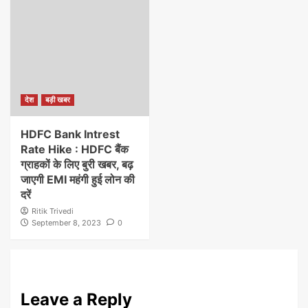
देश
बड़ी खबर
HDFC Bank Intrest
Rate Hike : HDFC बैंक
ग्राहकों के लिए बुरी खबर, बढ़
जाएगी EMI महंगी हुई लोन की
दरें
Ritik Trivedi
September 8, 2023
0
Leave a Reply