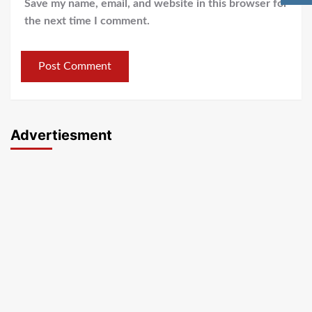
Save my name, email, and website in this browser for
the next time I comment.
Advertiesment