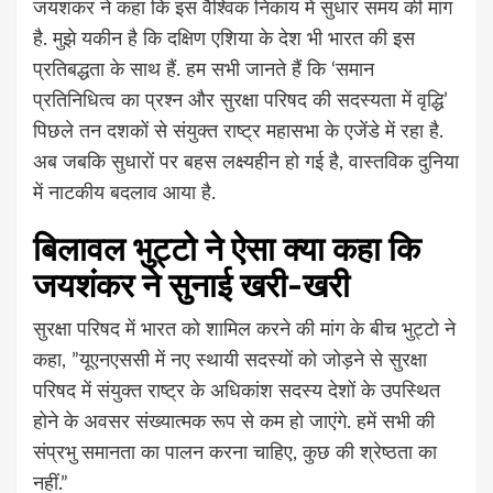
जयशंकर ने कहा कि इस वैश्विक निकाय में सुधार समय की मांग
है. मुझे यकीन है कि दक्षिण एशिया के देश भी भारत की इस
प्रतिबद्धता के साथ हैं. हम सभी जानते हैं कि ‘समान
प्रतिनिधित्व का प्रश्न और सुरक्षा परिषद की सदस्यता में वृद्धि’
पिछले तन दशकों से संयुक्त राष्ट्र महासभा के एजेंडे में रहा है.
अब जबकि सुधारों पर बहस लक्ष्यहीन हो गई है, वास्तविक दुनिया
में नाटकीय बदलाव आया है.
बिलावल भुट्टो ने ऐसा क्या कहा कि
जयशंकर ने सुनाई खरी-खरी
सुरक्षा परिषद में भारत को शामिल करने की मांग के बीच भुट्टो ने
कहा, ”यूएनएससी में नए स्थायी सदस्यों को जोड़ने से सुरक्षा
परिषद में संयुक्त राष्ट्र के अधिकांश सदस्य देशों के उपस्थित
होने के अवसर संख्यात्मक रूप से कम हो जाएंगे. हमें सभी की
संप्रभु समानता का पालन करना चाहिए, कुछ की श्रेष्ठता का
नहीं.”