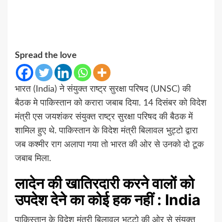
Spread the love
भारत (India) ने संयुक्त राष्ट्र सुरक्षा परिषद (UNSC) की
बैठक मे पाकिस्तान को करारा जबाब दिया. 14 दिसंबर को विदेश
मंत्री एस जयशंकर संयुक्त राष्ट्र सुरक्षा परिषद की बैठक में
शामिल हुए थे. पाकिस्तान के विदेश मंत्री बिलावल भुट्टो द्वारा
जब कश्मीर राग अलापा गया तो भारत की ओर से उनको दो टूक
जबाब मिला.
लादेन की खातिरदारी करने वालों को
उपदेश देने का कोई हक नहीं : India
पाकिस्तान के विदेश मंत्री बिलावल भुट्टो की ओर से संयुक्त