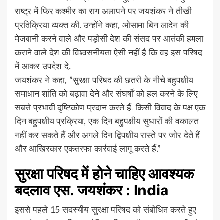
राष्ट्र में फिर कश्मीर का राग अलापने पर जयशंकर ने तीखी
प्रतिक्रिया व्यक्त की. उन्होंने कहा, ओसामा बिन लादेन की
मेजबानी करने वाले और पड़ोसी देश की संसद पर आतंकी हमला
कराने वाले देश की विश्वसनीयता ऐसी नहीं है कि वह इस परिषद
में आकर उपदेश दे.
जयशंकर ने कहा, ”सुरक्षा परिषद की छतरी के नीचे बहुपक्षीय
समाधान शांति को बढ़ावा देने और संघर्षों को हल करने के लिए
सबसे प्रभावी दृष्टिकोण प्रदान करते हैं. किसी विवाद के पक्ष एक
दिन बहुपक्षीय प्रक्रिया, एक दिन बहुपक्षीय सुधारों की वकालत
नहीं कर सकते हैं और अगले दिन द्विपक्षीय रास्ते पर जोर देते हैं
और आखिरकार एकतरफा कार्रवाई लागू करते हैं.”
सुरक्षा परिषद में होने चाहिए आवश्यक
बदलाव एस. जयशंकर : India
इससे पहले 15 सदस्यीय सुरक्षा परिषद को संबोधित करते हुए