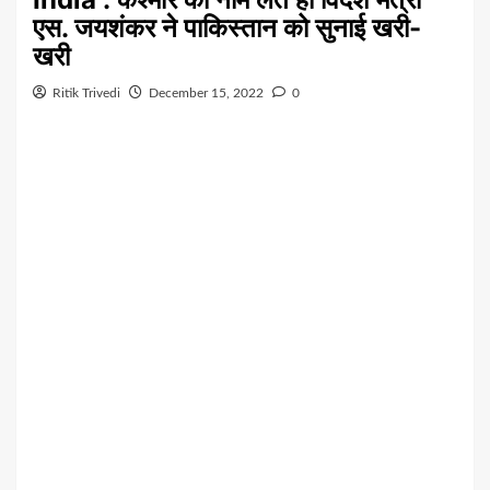
एस. जयशंकर ने पाकिस्तान को सुनाई खरी-
खरी
Ritik Trivedi
December 15, 2022
0