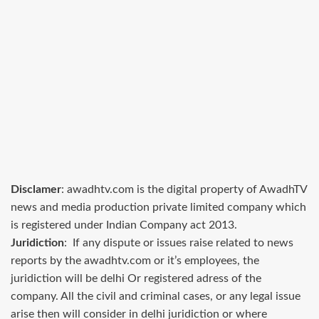
Disclamer
: awadhtv.com is the digital property of AwadhTV
news and media production private limited company which
is registered under Indian Company act 2013.
Juridiction
: If any dispute or issues raise related to news
reports by the awadhtv.com or it’s employees, the
juridiction will be delhi Or registered adress of the
company. All the civil and criminal cases, or any legal issue
arise then will consider in delhi juridiction or where