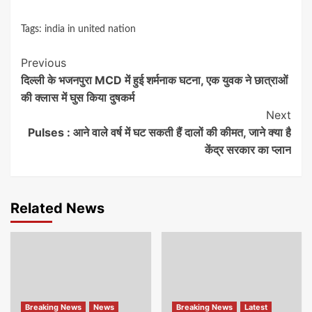
Tags:
india in united nation
Continue
Previous
दिल्ली के भजनपुरा MCD में हुई शर्मनाक घटना, एक युवक ने छात्राओं
Reading
की क्लास में घुस किया दुषकर्म
Next
Pulses : आने वाले वर्ष में घट सकती हैं दालों की कीमत, जाने क्या है
केंद्र सरकार का प्लान
Related News
Breaking News
News
Breaking News
Latest