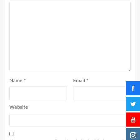
Name
*
Email
*
Website