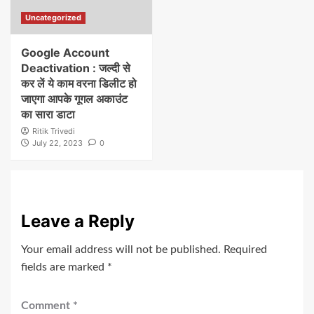
Uncategorized
Google Account
Deactivation : जल्दी से
कर लें ये काम वरना डिलीट हो
जाएगा आपके गूगल अकाउंट
का सारा डाटा
Ritik Trivedi
July 22, 2023
0
Leave a Reply
Your email address will not be published.
Required
fields are marked
*
Comment
*