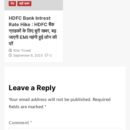
देश
बड़ी खबर
HDFC Bank Intrest
Rate Hike : HDFC बैंक
ग्राहकों के लिए बुरी खबर, बढ़
जाएगी EMI महंगी हुई लोन की
दरें
Ritik Trivedi
September 8, 2023
0
Leave a Reply
Your email address will not be published.
Required
fields are marked
*
Comment
*