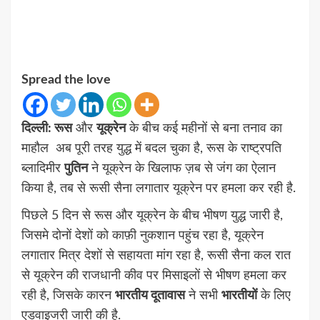
Spread the love
दिल्ली: रूस
और
यूक्रेन
के बीच कई महीनों से बना तनाव का
माहौल अब पूरी तरह युद्ध में बदल चुका है, रूस के राष्ट्रपति
ब्लादिमीर
पुतिन
ने यूक्रेन के खिलाफ ज़ब से जंग का ऐलान
किया है, तब से रूसी सैना लगातार यूक्रेन पर हमला कर रही है.
पिछले 5 दिन से रूस और यूक्रेन के बीच भीषण युद्ध जारी है,
जिसमे दोनों देशों को काफ़ी नुकशान पहुंच रहा है, यूक्रेन
लगातार मित्र देशों से सहायता मांग रहा है, रूसी सैना कल रात
से यूक्रेन की राजधानी कीव पर मिसाइलों से भीषण हमला कर
रही है, जिसके कारन
भारतीय दूतावास
ने सभी
भारतीयों
के लिए
एडवाइजरी जारी की है.