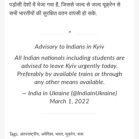
पड़ोसी देशों में भेजा गया है, जिससे जल्द से जल्द यूक्रेन से
सभी भारतीयों की सुरक्षित वतन वापसी हो सके.
Advisory to Indians in Kyiv
All Indian nationals including students are
advised to leave Kyiv urgently today.
Preferably by available trains or through
any other means available.
— India in Ukraine (@IndiainUkraine)
March 1, 2022
Tags:
अंतरराष्ट्रीय
,
अमेरिका
,
भारत
,
यूक्रेन
,
रूस