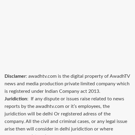
Disclamer
: awadhtv.com is the digital property of AwadhTV
news and media production private limited company which
is registered under Indian Company act 2013.
Juridiction
: If any dispute or issues raise related to news
reports by the awadhtv.com or it’s employees, the
juridiction will be delhi Or registered adress of the
company. All the civil and criminal cases, or any legal issue
arise then will consider in delhi juridiction or where