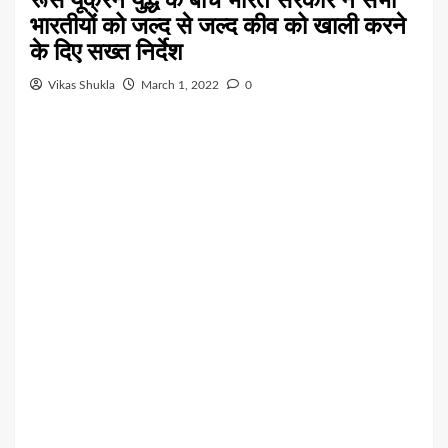
भारतीयों को जल्द से जल्द कीव को खाली करने
के दिए सख्त निर्देश
Vikas Shukla
March 1, 2022
0