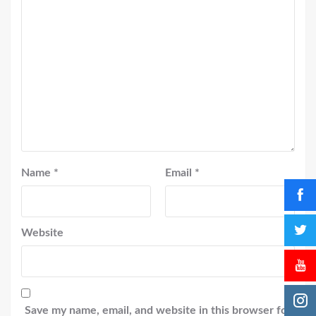
Name
*
Email
*
Website
Save my name, email, and website in this browser for