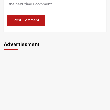
the next time I comment.
Advertiesment