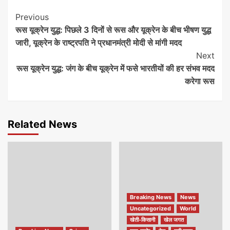
Continue
Previous
रूस यूक्रेन युद्ध: पिछले 3 दिनों से रूस और यूक्रेन के बीच भीषण युद्ध
Reading
जारी, यूक्रेन के राष्ट्रपति ने प्रधानमंत्री मोदी से मांगी मदद
Next
रूस यूक्रेन युद्ध: जंग के बीच यूक्रेन में फसे भारतीयों की हर संभव मदद
करेगा रूस
Related News
Breaking News
News
Uncategorized
World
खेती-किसानी
खेल जगत