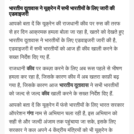
भारतीय दूतावास ने यूक्रेन में सभी भारतीयों के लिए जारी की
एडवाइजरी
आपको बता दें कि यूक्रेन की राजधानी कीव पर रुस की तरफ
से हर दिन आक्रमक हमला बोला जा रहा है, खतरे को देखते हुए
भारतीय दूतावास ने भारतीयों के लिए एडवाइजरी जारी की है,
एडवाइजरी में सभी भारतीयों को आज ही कीव खाली करने के
सख्त निर्देश दिए गए हैं.
राजधानी
कीव
पर कब्ज़ा करने के लिए अब रूस पहले से भीषण
हमला कर रहा है, जिसके कारण कीव में अब खतरा काफ़ी बढ़
गया है, जिसके कारण आज
भारतीय दूतावास
ने सभी भारतीयों
को जल्द से जल्द
कीव
खाली करने के सख्त निर्देश दिए हैं.
आपको बता दें कि यूक्रेन में फंसे भारतीयों के लिए भारत सरकार
ऑपरेशन
गंगा
नाम से अभियान चला रही है, इस अभियान को
सही से और जल्दी अंजाम तक पहुंचाया जा सके, इसके लिए
सरकार ने कल अपने 4 केंद्रीय मंत्रियों को भी यूक्रेन के